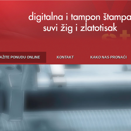
AŽITE PONUDU ONLINE
KONTAKT
KAKO NAS PRONAĆI